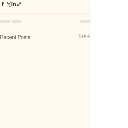
See All
Recent Posts