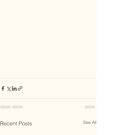
See All
Recent Posts