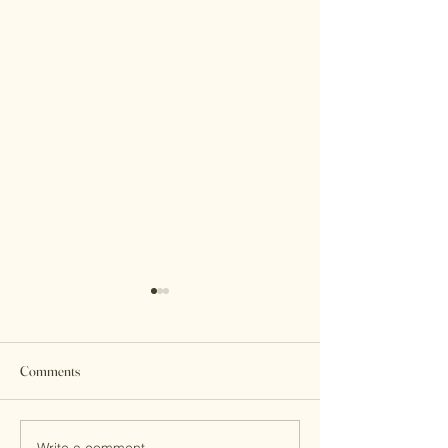
Comments
当亚麻，遇见光