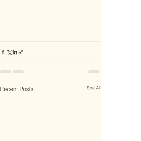
See All
Recent Posts